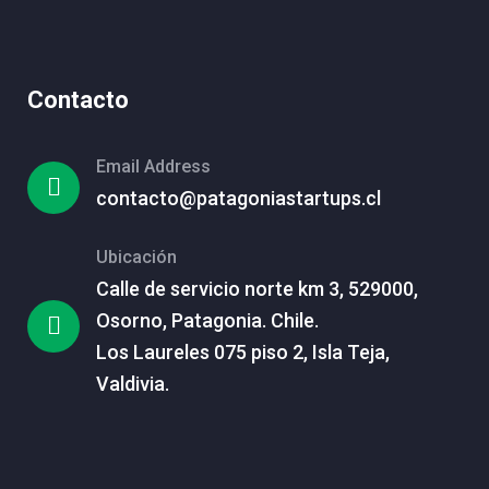
Contacto
Email Address
contacto@patagoniastartups.cl
Ubicación
Calle de servicio norte km 3, 529000,
Osorno, Patagonia. Chile.
Los Laureles 075 piso 2, Isla Teja,
Valdivia.