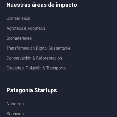
Nuestras áreas de impacto
Climate Tech
Agrotech & Foodtech
Biomateriales
Transformación Digital Sustentable
Conservación & Reforestación
Ciudades, Polución & Transporte
Patagonia Startups
Nosotros
Servicios