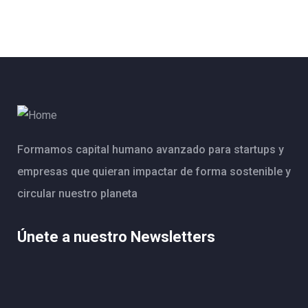
Formamos capital humano avanzado para startups y
empresas que quieran impactar de forma sostenible y
circular nuestro planeta
Únete a nuestro Newsletters