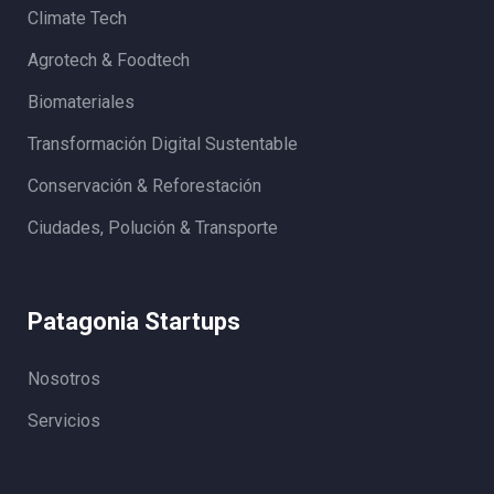
Climate Tech
Agrotech & Foodtech
Biomateriales
Transformación Digital Sustentable
Conservación & Reforestación
Ciudades, Polución & Transporte
Patagonia Startups
Nosotros
Servicios