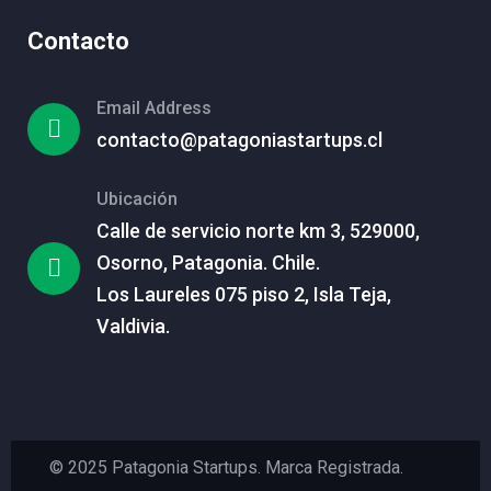
Contacto
Email Address
contacto@patagoniastartups.cl
Ubicación
Calle de servicio norte km 3, 529000,
Osorno, Patagonia. Chile.
Los Laureles 075 piso 2, Isla Teja,
Valdivia.
© 2025 Patagonia Startups. Marca Registrada.