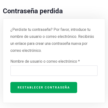
Contraseña perdida
¿Perdiste tu contraseña? Por favor, introduce tu
nombre de usuario o correo electrónico. Recibirás
un enlace para crear una contraseña nueva por
correo electrónico.
Nombre de usuario o correo electrónico
*
RESTABLECER CONTRASEÑA