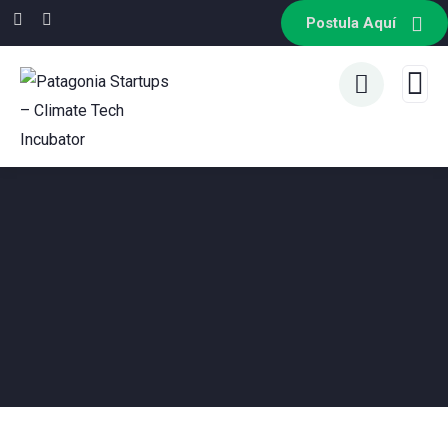
Postula Aquí