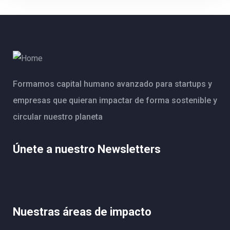
Formamos capital humano avanzado para startups y
empresas que quieran impactar de forma sostenible y
circular nuestro planeta
Únete a nuestro Newsletters
Nuestras áreas de impacto